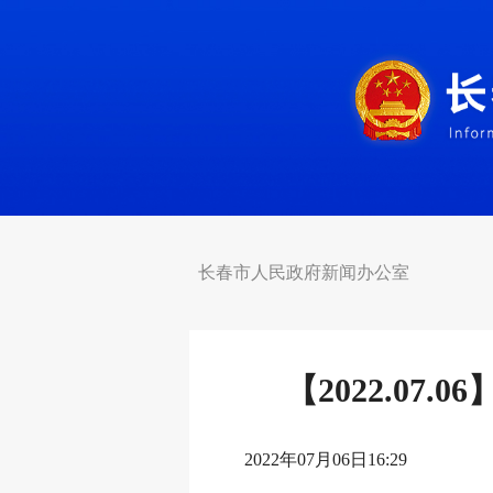
长春市人民政府新闻办公室
【2022.0
2022年07月06日16:29