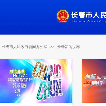
长春市人民政府新闻办公室
>>
长春新闻发布