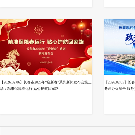
【2026.02.06】长春市2026年“迎新春”系列新闻发布会第三
【2026.02.0
场：精准保障春运行 贴心护航回家路
务通办促融合 服